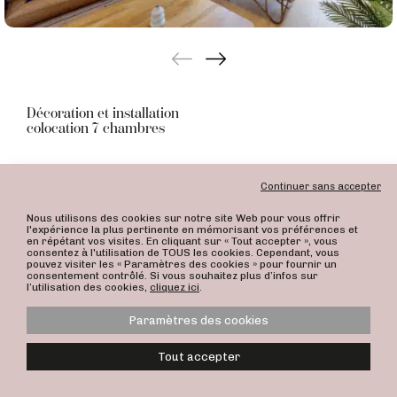
Décoration et installation
colocation 7 chambres
Continuer sans accepter
Nous utilisons des cookies sur notre site Web pour vous offrir
l'expérience la plus pertinente en mémorisant vos préférences et
en répétant vos visites. En cliquant sur « Tout accepter », vous
consentez à l'utilisation de TOUS les cookies. Cependant, vous
pouvez visiter les « Paramètres des cookies » pour fournir un
consentement contrôlé. Si vous souhaitez plus d’infos sur
l’utilisation des cookies,
cliquez ici
.
Paramètres des cookies
Politique de confidentialité
Mentions légales
Tout accepter
ALEXANDRA DUMINIL © 2026