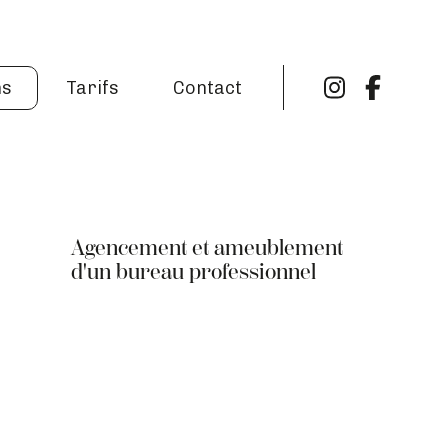
ns
Tarifs
Contact
Agencement et ameublement
d'un bureau professionnel