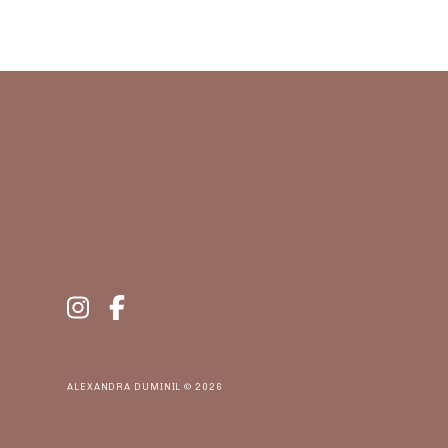
ALEXANDRA DUMINIL © 2026