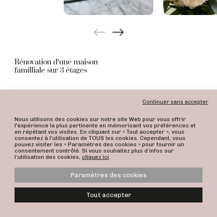
Rénovation d'une maison
familliale sur 3 étages
Continuer sans accepter
Nous utilisons des cookies sur notre site Web pour vous offrir
l'expérience la plus pertinente en mémorisant vos préférences et
en répétant vos visites. En cliquant sur « Tout accepter », vous
consentez à l'utilisation de TOUS les cookies. Cependant, vous
pouvez visiter les « Paramètres des cookies » pour fournir un
consentement contrôlé. Si vous souhaitez plus d’infos sur
l’utilisation des cookies,
cliquez ici
.
Paramètres des cookies
Politique de confidentialité
Mentions légales
Tout accepter
ALEXANDRA DUMINIL © 2026